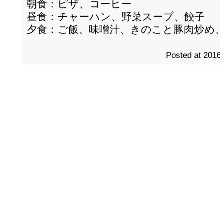
朝食：ピザ、コーヒー
昼食：チャーハン、野菜スープ、餃子
夕食：ご飯、味噌汁、きのこと豚肉炒め
Posted at 2016