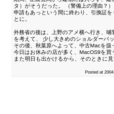
タ）がそうだった。 （警備上の理由？）
申請もあっという間に終わり、引換証を
とに。
外務省の後は、上野のアメ横へ行き、哺
を考えて、 少し大きめのショルダーバ
その後、秋葉原へよって、中古Macを
今日はお休みの店が多く、MacOS9を
また明日も出かけるから、そのときに見
Posted at 2004