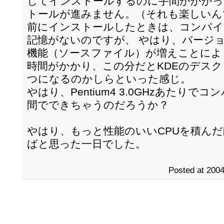
してインストールするのに手間がかかって
トールが進みません。（それも楽しいん
前にインストールしたときは、コンパイ
記憶がないのですが、 やはり、バージ
機能（ソースファイル）が増えことによ
時間がかかり、この分だとKDEのデスク
つになるのかしらといった感じ。
やはり、Pentium4 3.0GHzあたり
間でできちゃうのだろうか？
やはり、もっと性能のいいCPUを積んだ
ばと思った一日でした。
Posted at 2004