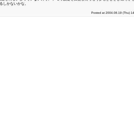
てるしかないかな。
Posted at 2004.08.19 (Thu) 1