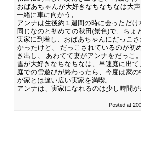
おばあちゃんが大好きなちなちなは大声
一緒に車に向かう。
アンナは生後約１週間の時に会っただけ
同じなのと初めての秋田(景色)で、ちょ
実家に到着し、おばあちゃんにだっこさ
かったけど、 だっこされているのが初
き出し、 あわてて妻がアンナをだっこ
雪が大好きなちなちなは、早速庭に出て
庭での雪遊びが終わったら、今度は家の
が家とは違い広い実家を満喫。
アンナは、実家になれるのは少し時間が
Posted at 200