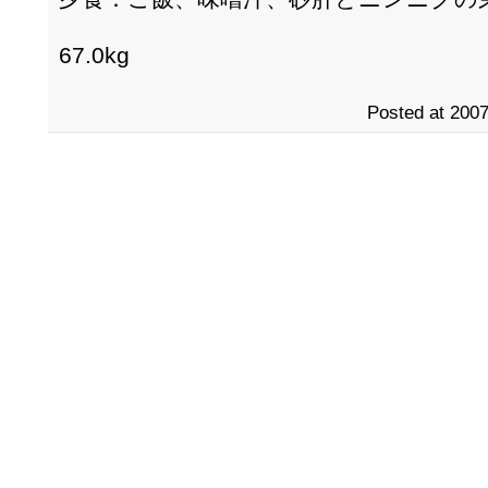
67.0kg
Posted at 2007