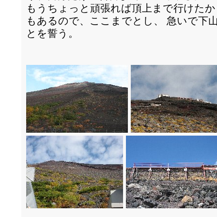
もうちょっと頑張れば頂上まで行けたか
もあるので、ここまでとし、 急いで下
とを誓う。