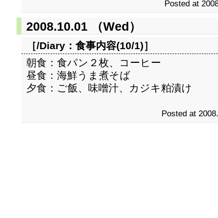
Posted at 2008
2008.10.01 （Wed）
［/Diary：
食事内容(10/1)
］
朝食：食パン２枚、コーヒー
昼食：海鮮うま煮そば
夕食：ご飯、味噌汁、カジキ粕漬け
Posted at 2008