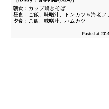
朝食：カップ焼きそば
昼食：ご飯、味噌汁、トンカツ＆海老フ
夕食：ご飯、味噌汁、ハムカツ
Posted at 2014