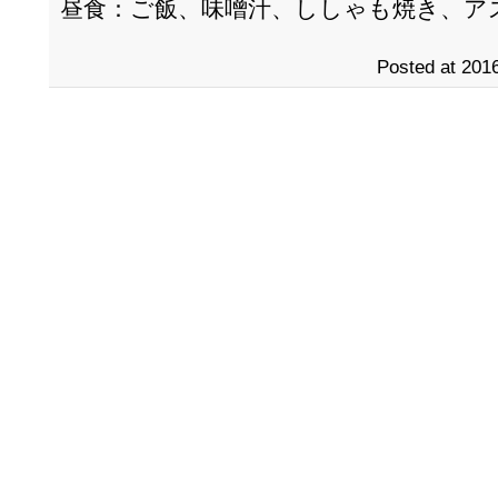
昼食：ご飯、味噌汁、ししゃも焼き、ア
Posted at 2016