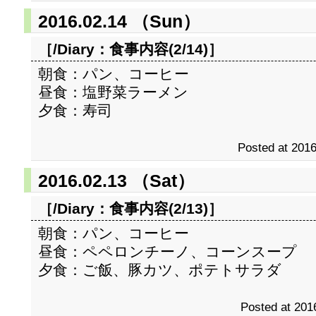
2016.02.14 （Sun）
［/Diary：
食事内容(2/14)
］
朝食：パン、コーヒー
昼食：塩野菜ラーメン
夕食：寿司
Posted at 2016
2016.02.13 （Sat）
［/Diary：
食事内容(2/13)
］
朝食：パン、コーヒー
昼食：ペペロンチーノ、コーンスープ
夕食：ご飯、豚カツ、ポテトサラダ
Posted at 201