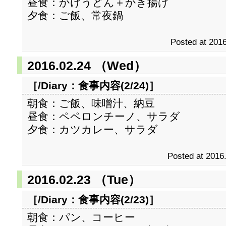
昼食：かけうどん＋かき揚げ
夕食：ご飯、常夜鍋
Posted at 2016
2016.02.24 （Wed）
［/Diary：
食事内容(2/24)
］
朝食：ご飯、味噌汁、納豆
昼食：ペペロンチーノ、サラダ
夕食：カツカレー、サラダ
Posted at 2016
2016.02.23 （Tue）
［/Diary：
食事内容(2/23)
］
朝食：パン、コーヒー