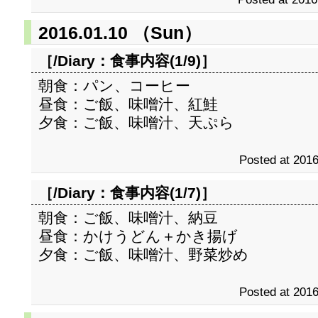
2016.01.10 （Sun）
［/Diary：
食事内容(1/9)
］
朝食：パン、コーヒー
昼食：ご飯、味噌汁、紅鮭
夕食：ご飯、味噌汁、天ぷら
Posted at 2016
［/Diary：
食事内容(1/7)
］
朝食：ご飯、味噌汁、納豆
昼食：かけうどん＋かき揚げ
夕食：ご飯、味噌汁、野菜炒め
Posted at 2016