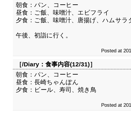
朝食：パン、コーヒー
昼食：ご飯、味噌汁、エビフライ
夕食：ご飯、味噌汁、唐揚げ、ハムサラ
午後、初詣に行く。
Posted at 201
［/Diary：
食事内容(12/31)
］
朝食：パン、コーヒー
昼食：長崎ちゃんぽん
夕食：ビール、寿司、焼き鳥
Posted at 201