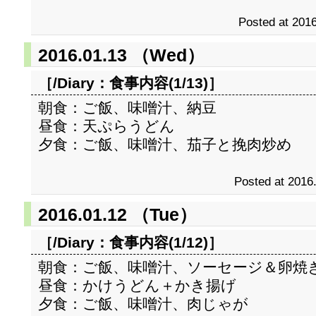
Posted at 2016
2016.01.13 （Wed）
［/Diary：
食事内容(1/13)
］
朝食：ご飯、味噌汁、納豆
昼食：天ぷらうどん
夕食：ご飯、味噌汁、茄子と挽肉炒め
Posted at 2016
2016.01.12 （Tue）
［/Diary：
食事内容(1/12)
］
朝食：ご飯、味噌汁、ソーセージ＆卵焼
昼食：かけうどん＋かき揚げ
夕食：ご飯、味噌汁、肉じゃが