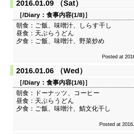
2016.01.09 （Sat）
［/Diary：
食事内容(1/8)
］
朝食：ご飯、味噌汁、しらす干し
昼食：天ぷらうどん
夕食：ご飯、味噌汁、野菜炒め
Posted at 201
2016.01.06 （Wed）
［/Diary：
食事内容(1/6)
］
朝食：ドーナッツ、コーヒー
昼食：天ぷらうどん
夕食：ご飯、味噌汁、鯖文化干し
Posted at 2016