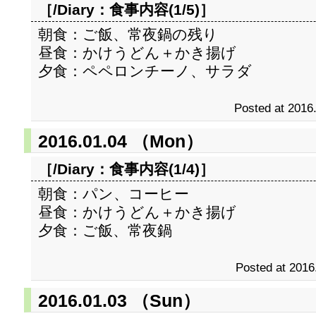
［/Diary：
食事内容(1/5)
］
朝食：ご飯、常夜鍋の残り
昼食：かけうどん＋かき揚げ
夕食：ペペロンチーノ、サラダ
Posted at 2016
2016.01.04 （Mon）
［/Diary：
食事内容(1/4)
］
朝食：パン、コーヒー
昼食：かけうどん＋かき揚げ
夕食：ご飯、常夜鍋
Posted at 2016
2016.01.03 （Sun）