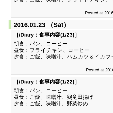
Posted at 2016
2016.01.23 （Sat）
［/Diary：
食事内容(1/23)
］
朝食：パン、コーヒー
昼食：フライチキン、コーヒー
夕食：ご飯、味噌汁、ハムカツ＆イカフ
Posted at 201
［/Diary：
食事内容(1/22)
］
朝食：パン、コーヒー
昼食：ご飯、味噌汁、鶏竜田揚げ
夕食：ご飯、味噌汁、野菜炒め