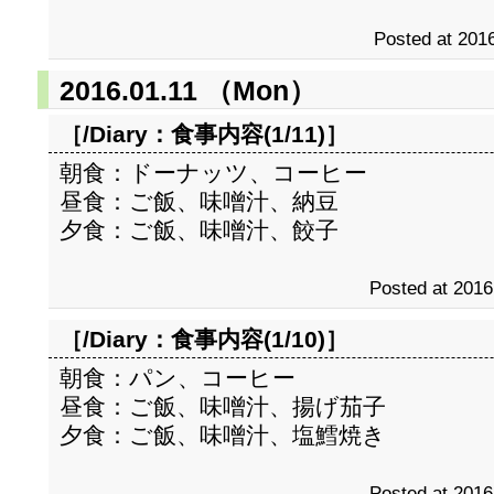
Posted at 2016
2016.01.11 （Mon）
［/Diary：
食事内容(1/11)
］
朝食：ドーナッツ、コーヒー
昼食：ご飯、味噌汁、納豆
夕食：ご飯、味噌汁、餃子
Posted at 2016
［/Diary：
食事内容(1/10)
］
朝食：パン、コーヒー
昼食：ご飯、味噌汁、揚げ茄子
夕食：ご飯、味噌汁、塩鱈焼き
Posted at 2016