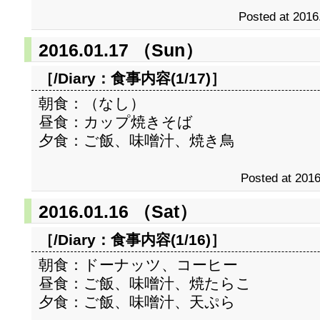
Posted at 2016
2016.01.17 （Sun）
［/Diary：
食事内容(1/17)
］
朝食：（なし）
昼食：カップ焼きそば
夕食：ご飯、味噌汁、焼き鳥
Posted at 2016
2016.01.16 （Sat）
［/Diary：
食事内容(1/16)
］
朝食：ドーナッツ、コーヒー
昼食：ご飯、味噌汁、焼たらこ
夕食：ご飯、味噌汁、天ぷら