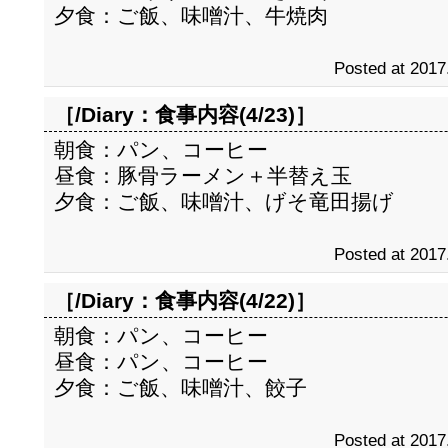
夕食：ご飯、味噌汁、牛焼肉
Posted at 2017
［/Diary：
食事内容(4/23)
］
朝食：パン、コーヒー
昼食：豚骨ラーメン＋半替え玉
夕食：ご飯、味噌汁、げそ竜田揚げ
Posted at 2017
［/Diary：
食事内容(4/22)
］
朝食：パン、コーヒー
昼食：パン、コーヒー
夕食：ご飯、味噌汁、餃子
Posted at 2017