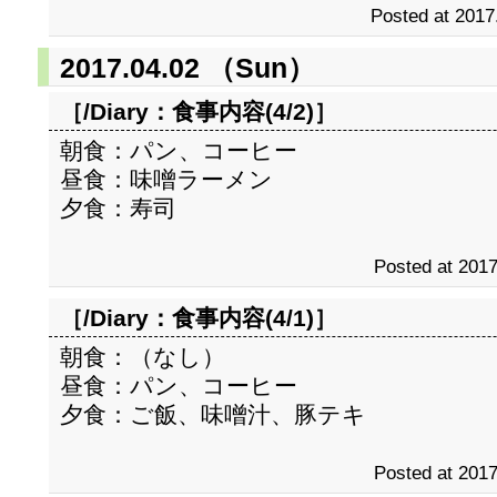
Posted at 2017
2017.04.02 （Sun）
［/Diary：
食事内容(4/2)
］
朝食：パン、コーヒー
昼食：味噌ラーメン
夕食：寿司
Posted at 2017
［/Diary：
食事内容(4/1)
］
朝食：（なし）
昼食：パン、コーヒー
夕食：ご飯、味噌汁、豚テキ
Posted at 2017