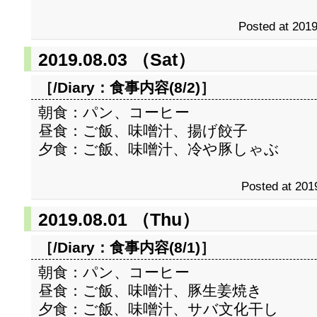
Posted at 2019
2019.08.03 （Sat）
［/Diary：
食事内容(8/2)
］
朝食：パン、コーヒー
昼食：ご飯、味噌汁、揚げ餃子
夕食：ご飯、味噌汁、冷や豚しゃぶ
Posted at 201
2019.08.01 （Thu）
［/Diary：
食事内容(8/1)
］
朝食：パン、コーヒー
昼食：ご飯、味噌汁、豚生姜焼き
夕食：ご飯、味噌汁、サバ文化干し