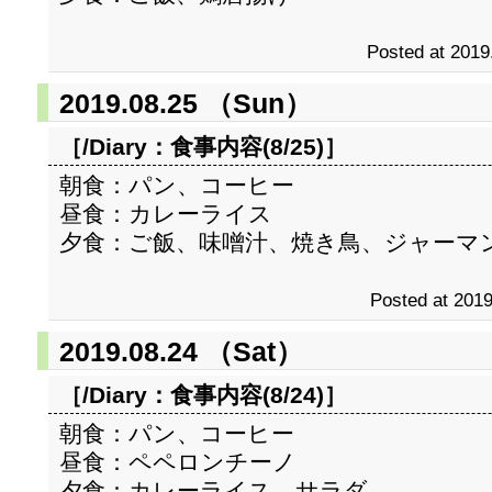
Posted at 2019
2019.08.25 （Sun）
［/Diary：
食事内容(8/25)
］
朝食：パン、コーヒー
昼食：カレーライス
夕食：ご飯、味噌汁、焼き鳥、ジャーマ
Posted at 2019
2019.08.24 （Sat）
［/Diary：
食事内容(8/24)
］
朝食：パン、コーヒー
昼食：ペペロンチーノ
夕食：カレーライス、サラダ