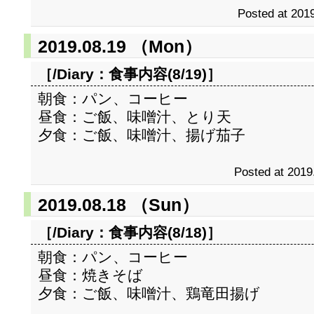
Posted at 2019
2019.08.19 （Mon）
［/Diary：
食事内容(8/19)
］
朝食：パン、コーヒー
昼食：ご飯、味噌汁、とり天
夕食：ご飯、味噌汁、揚げ茄子
Posted at 2019
2019.08.18 （Sun）
［/Diary：
食事内容(8/18)
］
朝食：パン、コーヒー
昼食：焼きそば
夕食：ご飯、味噌汁、鶏竜田揚げ