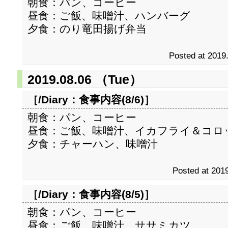
朝食：パン、コーヒー
昼食：ご飯、味噌汁、ハンバーグ
夕食：のり竜田揚げ弁当
Posted at 2019
2019.08.06 （Tue）
［/Diary：
食事内容(8/6)
］
朝食：パン、コーヒー
昼食：ご飯、味噌汁、イカフライ＆コロ
夕食：チャーハン、味噌汁
Posted at 2019
［/Diary：
食事内容(8/5)
］
朝食：パン、コーヒー
昼食：ご飯、味噌汁、ササミカツ