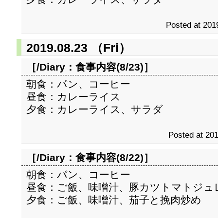
Posted at 201
2019.08.23 （Fri）
［/Diary：
食事内容(8/23)
］
朝食：パン、コーヒー
昼食：カレーライス
夕食：カレーライス、サラダ
Posted at 201
［/Diary：
食事内容(8/22)
］
朝食：パン、コーヒー
昼食：ご飯、味噌汁、豚カツトマトジュ
夕食：ご飯、味噌汁、茄子と挽肉炒め