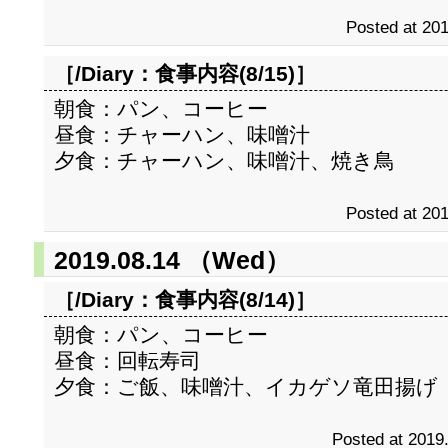
Posted at 201
［/Diary：
食事内容(8/15)
］
朝食：パン、コーヒー
昼食：チャーハン、味噌汁
夕食：チャーハン、味噌汁、焼き鳥
Posted at 201
2019.08.14 （Wed）
［/Diary：
食事内容(8/14)
］
朝食：パン、コーヒー
昼食：回転寿司
夕食：ご飯、味噌汁、イカゲソ竜田揚げ
Posted at 2019