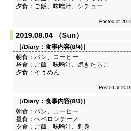
夕食：ご飯、味噌汁、シチュー
Posted at 2019
2019.08.04 （Sun）
［/Diary：
食事内容(8/4)
］
朝食：パン、コーヒー
昼食：ご飯、味噌汁、焼きたらこ
夕食：そうめん
Posted at 2019
［/Diary：
食事内容(8/3)
］
朝食：パン、コーヒー
昼食：ペペロンチーノ
夕食：ご飯、味噌汁、刺身