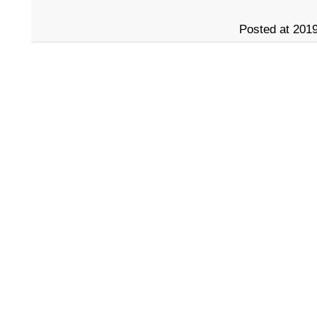
Posted at 2019