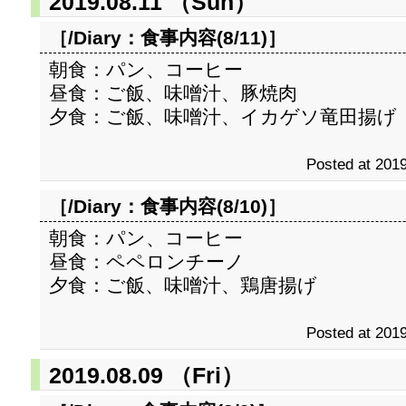
2019.08.11 （Sun）
［/Diary：
食事内容(8/11)
］
朝食：パン、コーヒー
昼食：ご飯、味噌汁、豚焼肉
夕食：ご飯、味噌汁、イカゲソ竜田揚げ
Posted at 2019
［/Diary：
食事内容(8/10)
］
朝食：パン、コーヒー
昼食：ペペロンチーノ
夕食：ご飯、味噌汁、鶏唐揚げ
Posted at 2019
2019.08.09 （Fri）