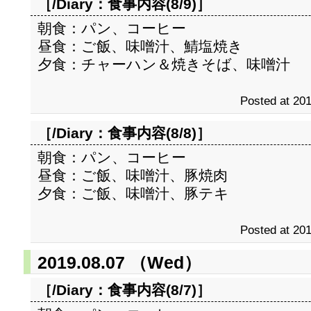
［/Diary：
食事内容(8/9)
］
朝食：パン、コーヒー
昼食：ご飯、味噌汁、鯖塩焼き
夕食：チャーハン＆焼きそば、味噌汁
Posted at 201
［/Diary：
食事内容(8/8)
］
朝食：パン、コーヒー
昼食：ご飯、味噌汁、豚焼肉
夕食：ご飯、味噌汁、豚テキ
Posted at 201
2019.08.07 （Wed）
［/Diary：
食事内容(8/7)
］