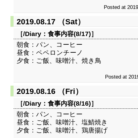
Posted at 2019
2019.08.17 （Sat）
［/Diary：
食事内容(8/17)
］
朝食：パン、コーヒー
昼食：ペペロンチーノ
夕食：ご飯、味噌汁、焼き鳥
Posted at 201
2019.08.16 （Fri）
［/Diary：
食事内容(8/16)
］
朝食：パン、コーヒー
昼食：ご飯、味噌汁、塩鯖焼き
夕食：ご飯、味噌汁、鶏唐揚げ