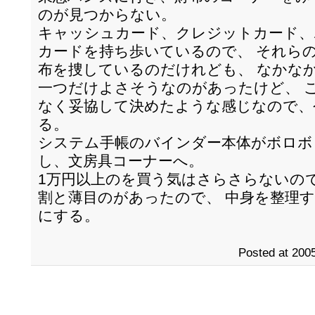
のが見つからない。
キャッシュカード、クレジットカード、
カードを持ち歩いているので、 それら
布を捜しているのだけれども、 なかな
一つだけよさそうなのがあったけど、 
なく妥協して決めたような感じなので、
る。
システム手帳のバインダー本体がボロボ
し、文房具コーナーへ。
1万円以上のを買う気はさらさらないの
割と薄目のがあったので、 中身を整理
にする。
Posted at 2005