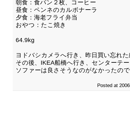
朝食：食パン２枚、コーヒー
昼食：ペンネのカルボナーラ
夕食：海老フライ弁当
おやつ：たこ焼き
64.9kg
ヨドバシカメラへ行き、昨日買い忘れた
その後、IKEA船橋へ行き、センターテ
ソファーは良さそうなのがなかったので、
Posted at 2006