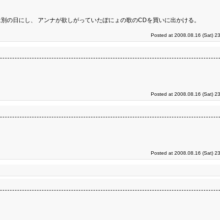
別の日にし、 アンナが欲しがっていたぽにょの歌のCDを買いに出かける。
Posted at 2008.08.16 (Sat) 2
Posted at 2008.08.16 (Sat) 2
Posted at 2008.08.16 (Sat) 2