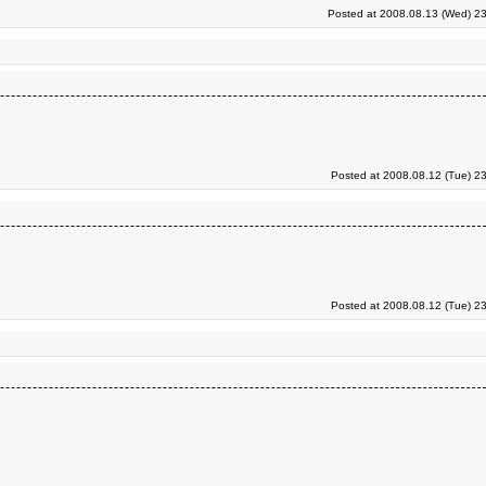
Posted at 2008.08.13 (Wed) 23
Posted at 2008.08.12 (Tue) 2
Posted at 2008.08.12 (Tue) 2