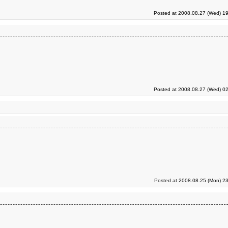
Posted at 2008.08.27 (Wed) 19
Posted at 2008.08.27 (Wed) 02
Posted at 2008.08.25 (Mon) 23