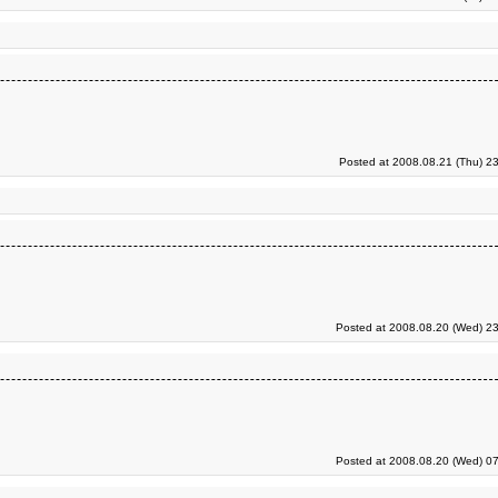
Posted at 2008.08.21 (Thu) 2
Posted at 2008.08.20 (Wed) 23
Posted at 2008.08.20 (Wed) 07