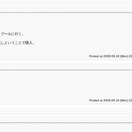
、プールに行く。
試しということで購入。
Posted at 2008.08.18 (Mon) 22
Posted at 2008.08.18 (Mon) 22