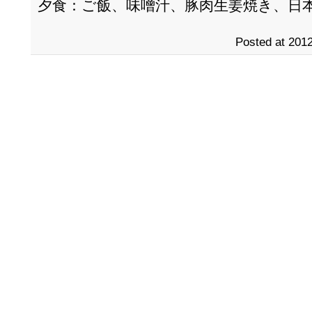
夕食：ご飯、味噌汁、豚肉生姜焼き、日
Posted at 2012