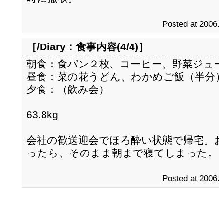
Posted at 2006
［/Diary：
食事内容(4/4)
］
朝食：食パン２枚、コーヒー、野菜ジュ
昼食：菜の花うどん、わかめご飯（半分
夕食：（飲み会）
63.8kg
会社の歓送迎会でほろ酔い状態で帰宅。
ったら、そのまま朝まで寝てしまった。
Posted at 2006