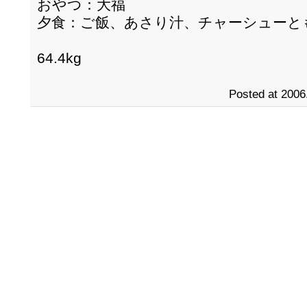
おやつ：大福
夕食：ご飯、あさり汁、チャーシューと
64.4kg
Posted at 2006