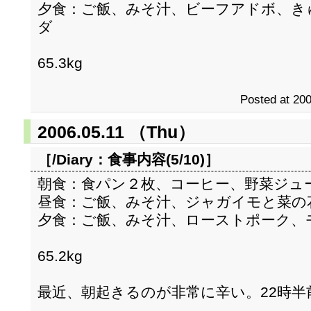
夕食：ご飯、みそ汁、ビーフアドボ、き
ダ
65.3kg
Posted at 200
2006.05.11 （Thu）
［/Diary：
食事内容(5/10)
］
朝食：食パン２枚、コーヒー、野菜ジュ
昼食：ご飯、みそ汁、ジャガイモと菜の
夕食：ご飯、みそ汁、ローストポーク、
65.2kg
最近、朝起きるのが非常に辛い。22時半