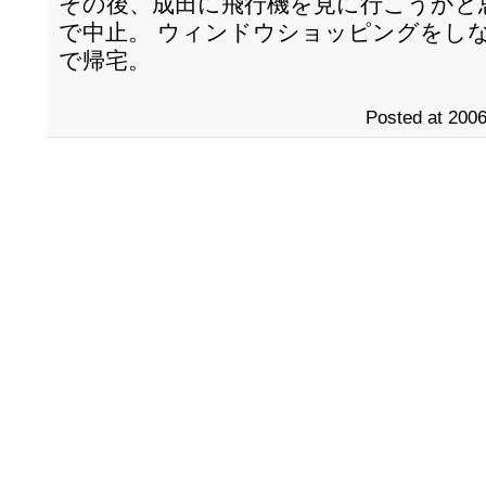
その後、成田に飛行機を見に行こうかと
で中止。 ウィンドウショッピングをし
で帰宅。
Posted at 2006