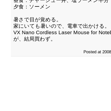
昼食：チャーシュー丼、塩ラーメン半分
夕食：ソーメン
暑さで目が覚める。
家にいても暑いので、電車で出かける。
VX Nano Cordless Laser Mouse fo
が、結局買わず。
Posted at 2008