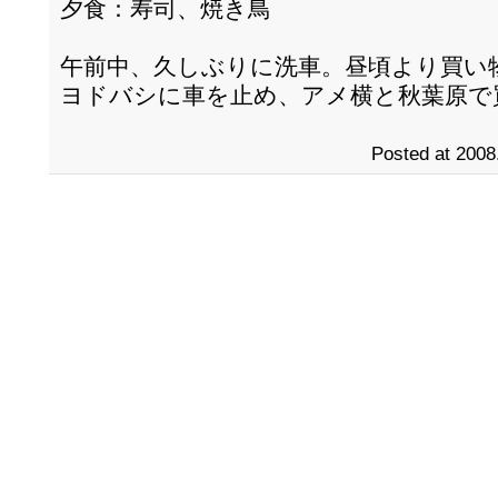
夕食：寿司、焼き鳥
午前中、久しぶりに洗車。昼頃より買い
ヨドバシに車を止め、アメ横と秋葉原で
Posted at 2008