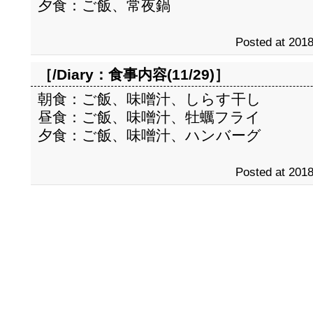
夕食：ご飯、常夜鍋
Posted at 2018
［/Diary：
食事内容(11/29)
］
朝食：ご飯、味噌汁、しらす干し
昼食：ご飯、味噌汁、牡蠣フライ
夕食：ご飯、味噌汁、ハンバーグ
Posted at 2018