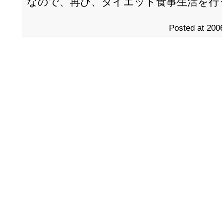
なので、再び、ダイエット食事生活を行
Posted at 200