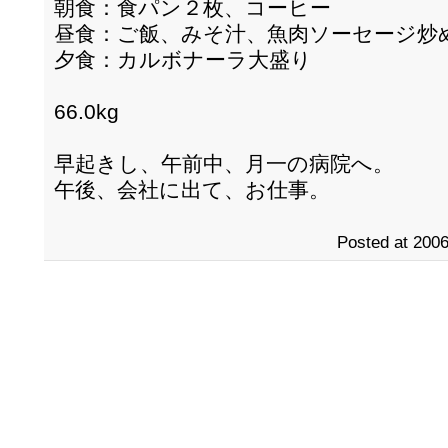
朝食：食パン２枚、コーヒー
昼食：ご飯、みそ汁、魚肉ソーセージ炒
夕食：カルボナーラ大盛り
66.0kg
早起きし、午前中、月一の病院へ。
午後、会社に出て、お仕事。
Posted at 2006