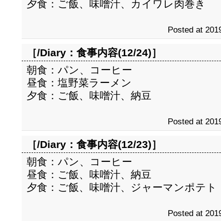
夕食：ご飯、味噌汁、カイワレ肉巻き
Posted at 2019
［/Diary：
食事内容(12/24)
］
朝食：パン、コーヒー
昼食：塩野菜ラーメン
夕食：ご飯、味噌汁、納豆
Posted at 2019
［/Diary：
食事内容(12/23)
］
朝食：パン、コーヒー
昼食：ご飯、味噌汁、納豆
夕食：ご飯、味噌汁、ジャーマンポテト
Posted at 2019