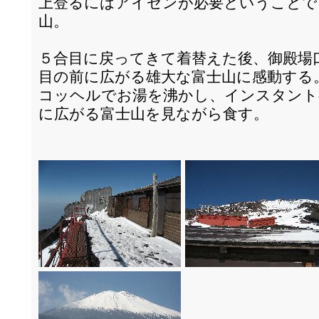
上登るにはアイゼンが必要ということで
山。
５合目に戻ってきて着替えた後、御殿場
目の前に広がる雄大な富士山に感動する
コッヘルでお湯を沸かし、インスタント
に広がる富士山を見ながら食す。