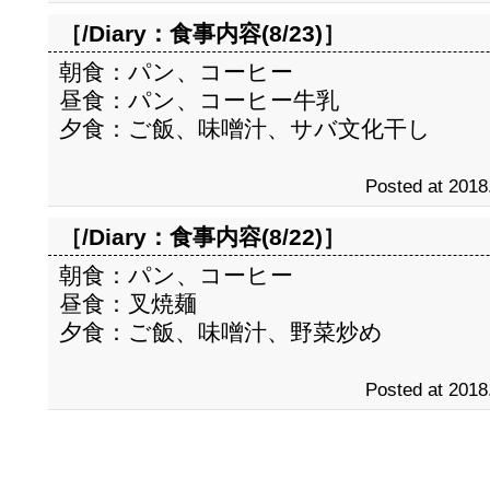
［/Diary：
食事内容(8/23)
］
朝食：パン、コーヒー
昼食：パン、コーヒー牛乳
夕食：ご飯、味噌汁、サバ文化干し
Posted at 2018
［/Diary：
食事内容(8/22)
］
朝食：パン、コーヒー
昼食：叉焼麺
夕食：ご飯、味噌汁、野菜炒め
Posted at 2018