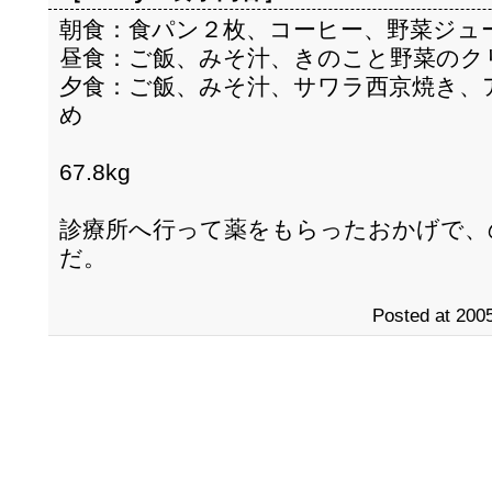
朝食：食パン２枚、コーヒー、野菜ジュ
昼食：ご飯、みそ汁、きのこと野菜のク
夕食：ご飯、みそ汁、サワラ西京焼き、
め
67.8kg
診療所へ行って薬をもらったおかげで、
だ。
Posted at 2005