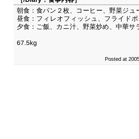
朝食：食パン２枚、コーヒー、野菜ジュ
昼食：フィレオフィッシュ、フライドポ
夕食：ご飯、カニ汁、野菜炒め、中華サ
67.5kg
Posted at 2005