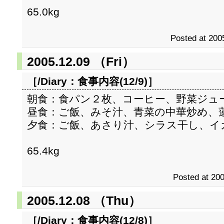
65.0kg
Posted at 200
2005.12.09 （Fri）
［/Diary：
食事内容(12/9)
］
朝食：食パン２枚、コーヒー、野菜ジュ
昼食：ご飯、みそ汁、青菜の中華炒め、
夕食：ご飯、あさり汁、シラス干し、イ
65.4kg
Posted at 200
2005.12.08 （Thu）
［/Diary：
食事内容(12/8)
］